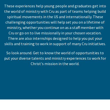
These experiences help young people and graduates get into
the world of ministry with Cru as part of teams helping build
spiritual movements in the US and internationally. These
challenging opportunities will help set you on a lifetime of
ministry, whether you continue on as a staff member with
Cru or go on to live missionally in your chosen vocation.
There are also internships designed to help you put your
skills and training to work in support of many Cru initiatives.
So look around. Get to know the world of opportunities to
put your diverse talents and ministry experiences to work for
Christ's mission in the world.