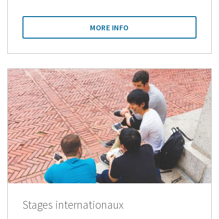
MORE INFO
Stages internationaux