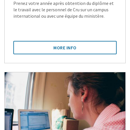
Prenez votre année après obtention du diplôme et
le travail avec le personnel de Cru sur un campus
international ou avec une équipe du ministère.
MORE INFO