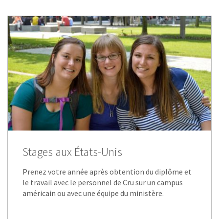
Stages aux États-Unis
Prenez votre année après obtention du diplôme et
le travail avec le personnel de Cru sur un campus
américain ou avec une équipe du ministère.