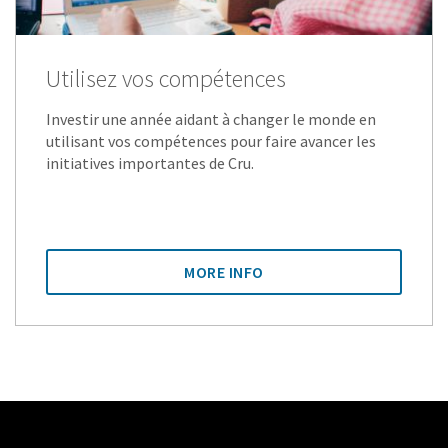
Utilisez vos compétences
Investir une année aidant à changer le monde en
utilisant vos compétences pour faire avancer les
initiatives importantes de Cru.
MORE INFO