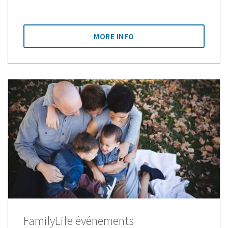
MORE INFO
FamilyLife événements