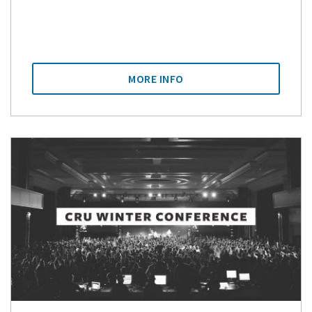
MORE INFO