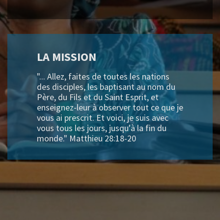
LA MISSION
"... Allez, faites de toutes les nations
des disciples, les baptisant au nom du
Père, du Fils et du Saint Esprit, et
enseignez-leur à observer tout ce que je
vous ai prescrit. Et voici, je suis avec
vous tous les jours, jusqu'à la fin du
monde." Matthieu 28:18-20