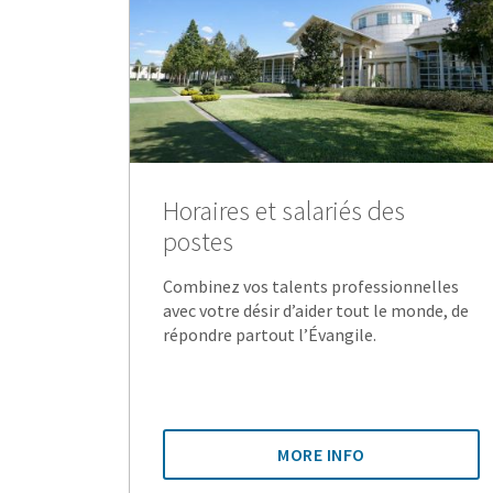
Horaires et salariés des
postes
Combinez vos talents professionnelles
avec votre désir d’aider tout le monde, de
répondre partout l’Évangile.
MORE INFO