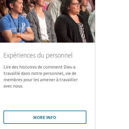
Expériences du personnel
Lire des histoires de comment Dieu a
travaillé dans notre personnel, vie de
membres pour les amener à travailler
avec nous.
MORE INFO