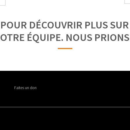
 POUR DÉCOUVRIR PLUS SUR C
NOTRE ÉQUIPE. NOUS PRIONS
Faites un don