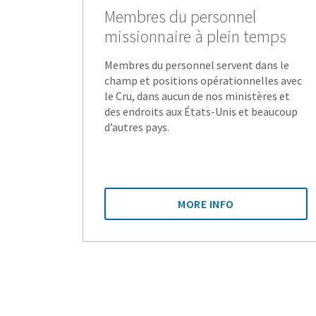
Membres du personnel
missionnaire à plein temps
Membres du personnel servent dans le
champ et positions opérationnelles avec
le Cru, dans aucun de nos ministères et
des endroits aux États-Unis et beaucoup
d’autres pays.
MORE INFO