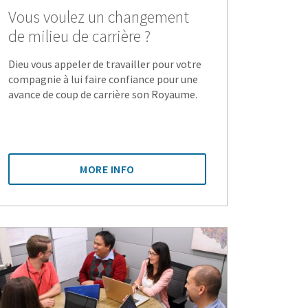
Vous voulez un changement
de milieu de carrière ?
Dieu vous appeler de travailler pour votre
compagnie à lui faire confiance pour une
avance de coup de carrière son Royaume.
MORE INFO