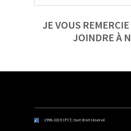
JE VOUS REMERCIE
JOINDRE À 
1996-2019 CPCT, tout droit réservé