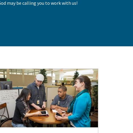
od may be calling you to work with us!