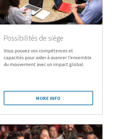
Possibilités de siège
Vous pouvez vos compétences et
capacités pour aider à avancer l’ensemble
du mouvement avec un impact global.
MORE INFO