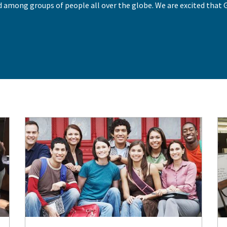
 among groups of people all over the globe. We are excited that G