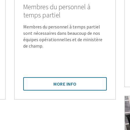
Membres du personnel à
temps partiel
Membres du personnel à temps partiel
sont nécessaires dans beaucoup de nos
équipes opérationnelles et de ministère
de champ.
MORE INFO