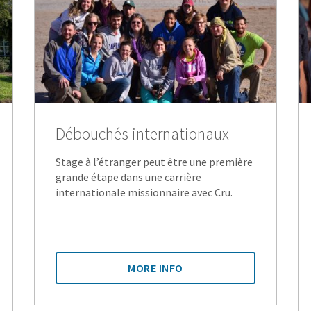
Débouchés internationaux
Stage à l’étranger peut être une première
grande étape dans une carrière
internationale missionnaire avec Cru.
MORE INFO