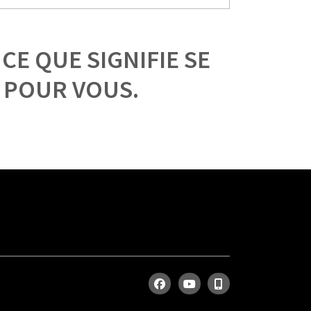
E QUE SIGNIFIE SE
 POUR VOUS.