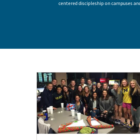
centered discipleship on campuses and