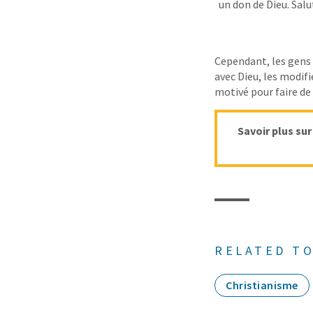
un don de Dieu. Sal
Cependant, les gens 
avec Dieu, les modif
motivé pour faire de
Savoir plus sur
RELATED TO
Christianisme