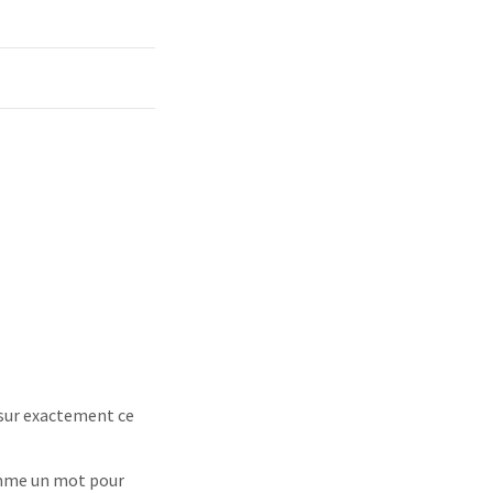
e sur exactement ce
comme un mot pour