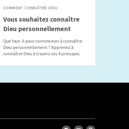
COMMENT CONNAÎTRE DIEU
Vous souhaitez connaître
Dieu personnellement
Que faut-il pour commencer à connaître
Dieu personnellement ? Apprenez à
connaître Dieu à travers ces 4 principes.