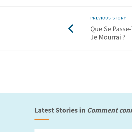
PREVIOUS STORY
Que Se Passe-
Je Mourrai ?
Latest Stories in
Comment conn