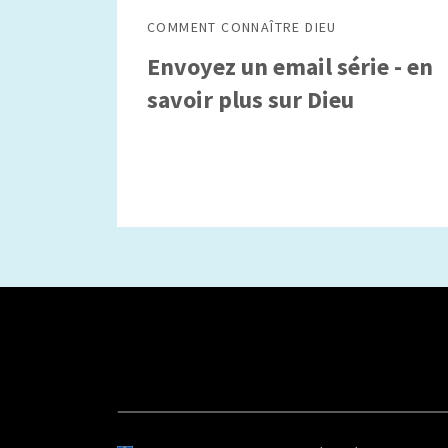
COMMENT CONNAÎTRE DIEU
Envoyez un email série - en
savoir plus sur Dieu