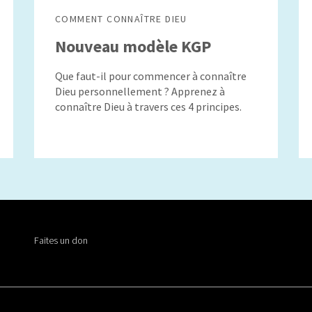
COMMENT CONNAÎTRE DIEU
Nouveau modèle KGP
Que faut-il pour commencer à connaître
Dieu personnellement ? Apprenez à
connaître Dieu à travers ces 4 principes.
Faites un don