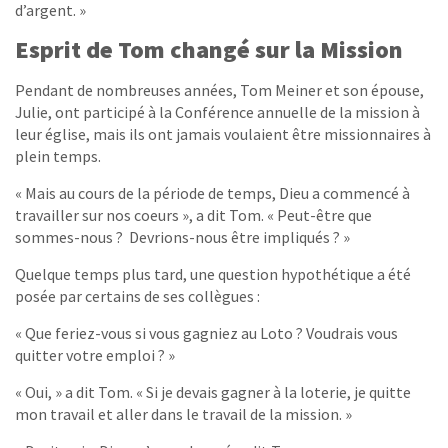
d’argent. »
Esprit de Tom changé sur la Mission
Pendant de nombreuses années, Tom Meiner et son épouse,
Julie, ont participé à la Conférence annuelle de la mission à
leur église, mais ils ont jamais voulaient être missionnaires à
plein temps.
« Mais au cours de la période de temps, Dieu a commencé à
travailler sur nos coeurs », a dit Tom. « Peut-être que
sommes-nous ? Devrions-nous être impliqués ? »
Quelque temps plus tard, une question hypothétique a été
posée par certains de ses collègues :
« Que feriez-vous si vous gagniez au Loto ? Voudrais vous
quitter votre emploi ? »
« Oui, » a dit Tom. « Si je devais gagner à la loterie, je quitte
mon travail et aller dans le travail de la mission. »