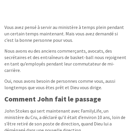
Vous avez pensé à servir au ministère à temps plein pendant
un certain temps maintenant. Mais vous avez demandé si
c’est la bonne personne pour vous.
Nous avons eu des anciens commerçants, avocats, des
secrétaires et des entraîneurs de basket-ball nous rejoignent
en tant qu’employés pendant leur commutateur de mi-
carrière.
Oui, nous avons besoin de personnes comme vous, aussi
longtemps que vous êtes prêt et Dieu vous dirige.
Comment John fait le passage
John Stokes qui sert maintenant avec FamilyLife, un
ministère du Cru, a déclaré qu’il était d’environ 10 ans, loin de
s’être retiré de son poste de direction, quand Dieu lui a
déménagé dans une nouvelle direction.