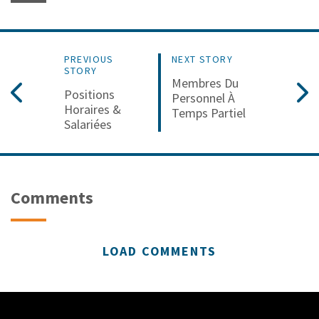
PREVIOUS
NEXT STORY
STORY
Membres Du
Positions
Personnel À
Horaires &
Temps Partiel
Salariées
Comments
LOAD COMMENTS